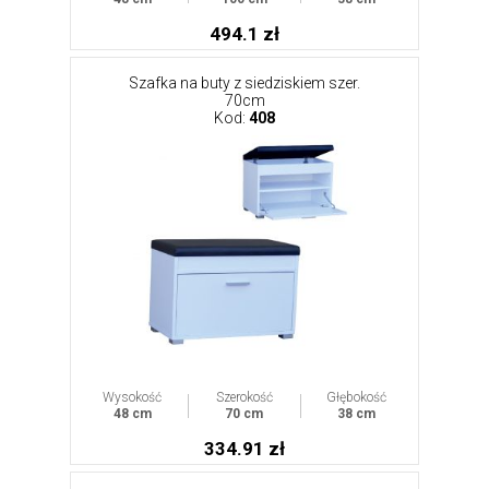
494.1 zł
Szafka na buty z siedziskiem szer.
70cm
Kod:
408
Wysokość
Szerokość
Głębokość
48 cm
70 cm
38 cm
334.91 zł