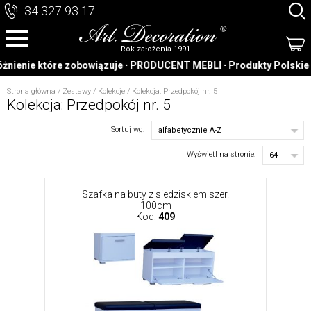
34 327 93 17
Rok założenia 1991
 które zobowiązuje ∙ PRODUCENT MEBLI ∙ Produkty Polskie ∙ Zaprasz
Strona główna
/
Zestawy / Kolekcje
/
Kolekcja: Przedpokój nr. 5
Kolekcja: Przedpokój nr. 5
Sortuj wg:
Wyświetl na stronie:
Szafka na buty z siedziskiem szer.
100cm
Kod:
409